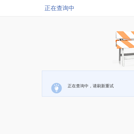
正在查询中
正在查询中，请刷新重试